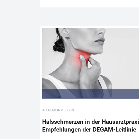
ALLGEMEINMEDIZIN
Halsschmerzen in der Hausarztpraxi
Empfehlungen der DEGAM-Leitlinie