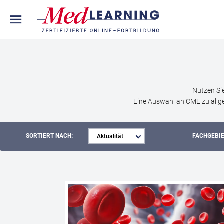
Nutzen Si
Eine Auswahl an CME zu allge
SORTIERT NACH:
FACHGEBIE