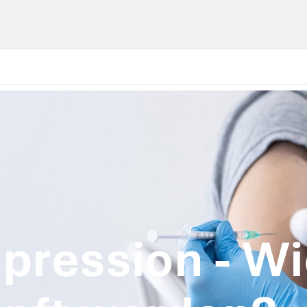
ression - Wi