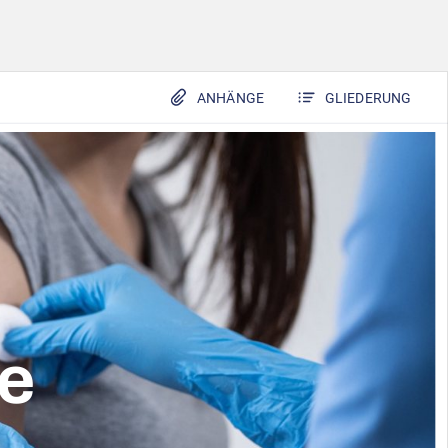
ANHÄNGE
GLIEDERUNG
e