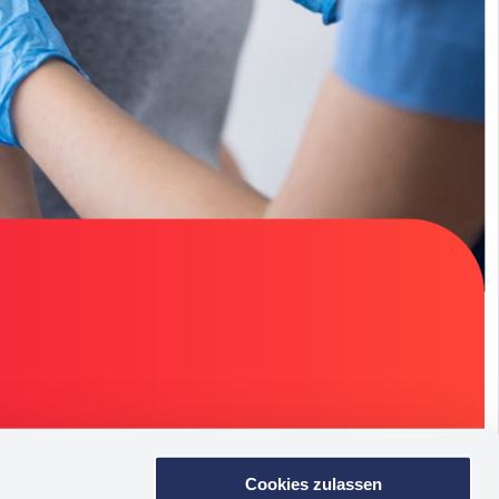
Cookies zulassen